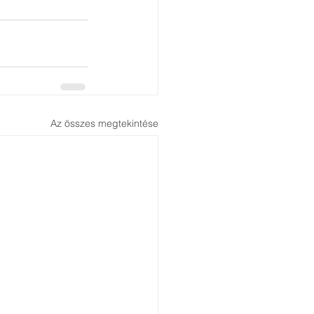
Az összes megtekintése