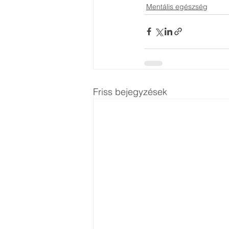
Mentális egészség
Friss bejegyzések