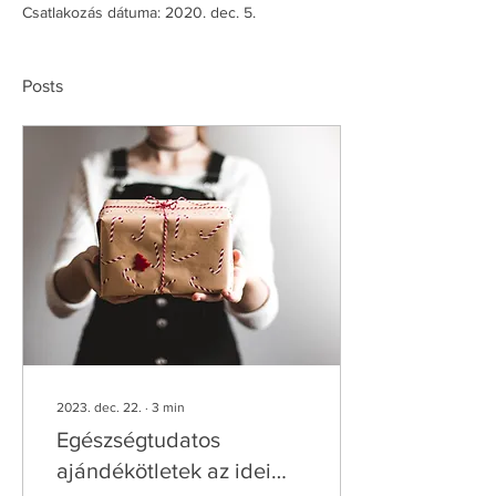
Csatlakozás dátuma: 2020. dec. 5.
Posts
2023. dec. 22.
∙
3
min
Egészségtudatos
ajándékötletek az idei