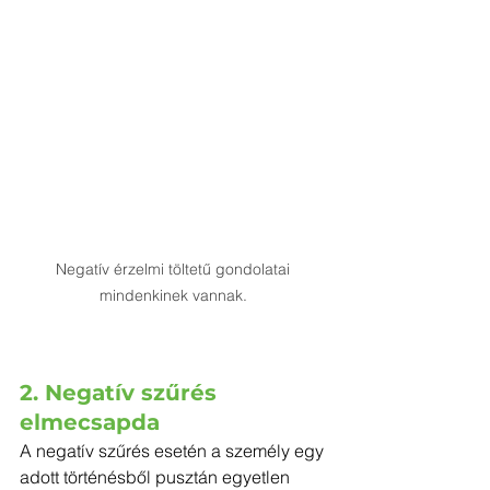
Negatív érzelmi töltetű gondolatai 
mindenkinek vannak. 
2. Negatív szűrés 
elmecsapda
A negatív szűrés esetén a személy egy 
adott történésből pusztán egyetlen 