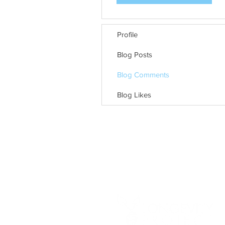
Profile
Blog Posts
Blog Comments
Blog Likes